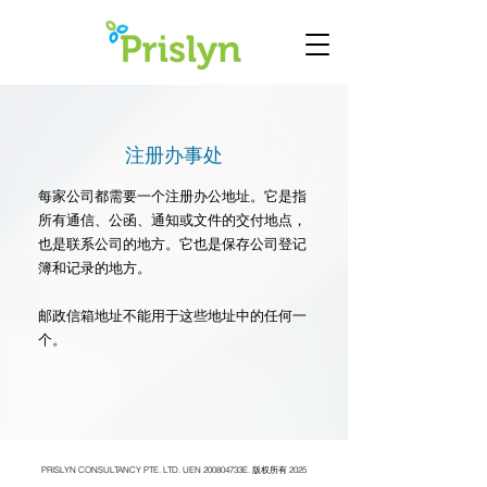
注册办事处
每家公司都需要一个注册办公地址。它是指
所有通信、公函、通知或文件的交付地点，
也是联系公司的地方。它也是保存公司登记
簿和记录的地方。
邮政信箱地址不能用于这些地址中的任何一
个。
PRISLYN CONSULTANCY PTE. LTD. UEN 200804733E. 版权所有 2025